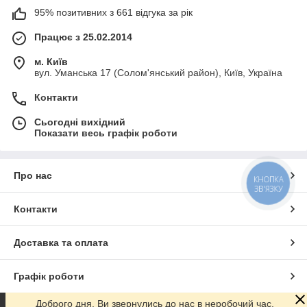
95% позитивних з 661 відгука за рік
Працює з 25.02.2014
м. Київ
вул. Уманська 17 (Солом'янський район), Київ, Україна
Контакти
Сьогодні вихідний
Показати весь графік роботи
Про нас
КНОПКА
ЗВ'ЯЗКУ
Контакти
Доставка та оплата
Графік роботи
Доброго дня. Ви звернулись до нас в неробочий час.