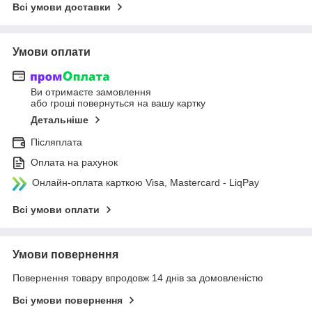
Всі умови доставки
Умови оплати
Ви отримаєте замовлення
або гроші повернуться на вашу картку
Детальніше
Післяплата
Оплата на рахунок
Онлайн-оплата карткою Visa, Mastercard - LiqPay
Всі умови оплати
Умови повернення
Повернення товару впродовж 14 днів за домовленістю
Всі умови повернення