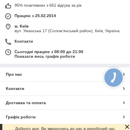
95% позитивних з 661 відгука за рік
Працює з 25.02.2014
м. Київ
вул. Уманська 17 (Солом'янський район), Київ, Україна
Контакти
Сьогодні працює з 08:00 до 21:00
Показати весь графік роботи
Про нас
Контакти
Доставка та оплата
Графік роботи
Доброго дня. Ви звернулись до нас в неробочий час.