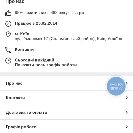
Про нас
95% позитивних з 662 відгуків за рік
Працює з 25.02.2014
м. Київ
вул. Уманська 17 (Солом'янський район), Київ, Україна
Контакти
Сьогодні вихідний
Показати весь графік роботи
Про нас
КНОПКА
ЗВ'ЯЗКУ
Контакти
Доставка та оплата
Графік роботи