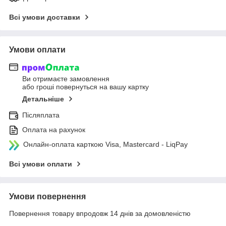
Всі умови доставки
Умови оплати
Ви отримаєте замовлення
або гроші повернуться на вашу картку
Детальніше
Післяплата
Оплата на рахунок
Онлайн-оплата карткою Visa, Mastercard - LiqPay
Всі умови оплати
Умови повернення
Повернення товару впродовж 14 днів за домовленістю