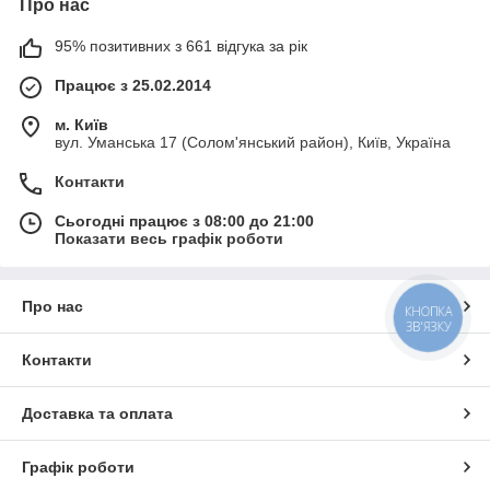
Про нас
95% позитивних з 661 відгука за рік
Працює з 25.02.2014
м. Київ
вул. Уманська 17 (Солом'янський район), Київ, Україна
Контакти
Сьогодні працює з 08:00 до 21:00
Показати весь графік роботи
Про нас
КНОПКА
ЗВ'ЯЗКУ
Контакти
Доставка та оплата
Графік роботи