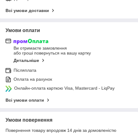
Всі умови доставки
Умови оплати
Ви отримаєте замовлення
або гроші повернуться на вашу картку
Детальніше
Післяплата
Оплата на рахунок
Онлайн-оплата карткою Visa, Mastercard - LiqPay
Всі умови оплати
Умови повернення
Повернення товару впродовж 14 днів за домовленістю