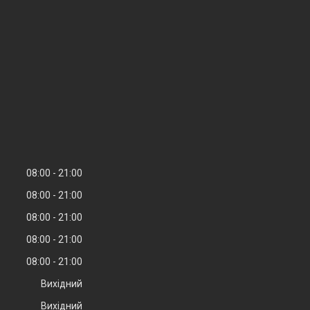
08:00
21:00
08:00
21:00
08:00
21:00
08:00
21:00
08:00
21:00
Вихідний
Вихідний