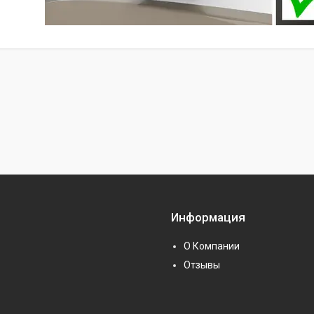
Информация
О Компании
Отзывы