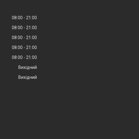
08:00
21:00
08:00
21:00
08:00
21:00
08:00
21:00
08:00
21:00
Вихідний
Вихідний