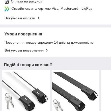
Оплата на рахунок
Онлайн-оплата карткою Visa, Mastercard - LiqPay
Всі умови оплати
Умови повернення
Повернення товару впродовж 14 днів за домовленістю
Всі умови повернення
Подібні товари компанії