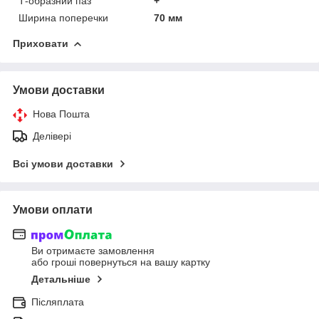
Т-образний паз
+
Ширина поперечки
70 мм
Приховати
Умови доставки
Нова Пошта
Делівері
Всі умови доставки
Умови оплати
Ви отримаєте замовлення
або гроші повернуться на вашу картку
Детальніше
Післяплата