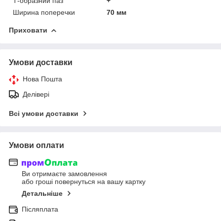
Т-образний паз
+
Ширина поперечки
70 мм
Приховати
Умови доставки
Нова Пошта
Делівері
Всі умови доставки
Умови оплати
Ви отримаєте замовлення
або гроші повернуться на вашу картку
Детальніше
Післяплата