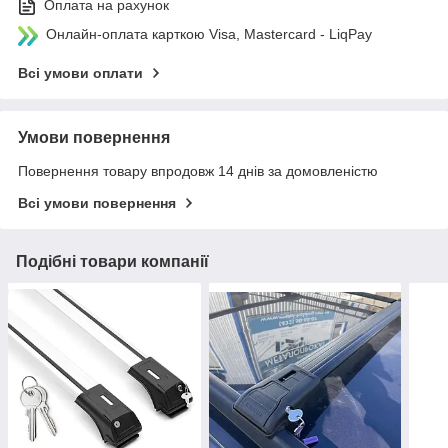
Оплата на рахунок
Онлайн-оплата карткою Visa, Mastercard - LiqPay
Всі умови оплати
Умови повернення
Повернення товару впродовж 14 днів за домовленістю
Всі умови повернення
Подібні товари компанії