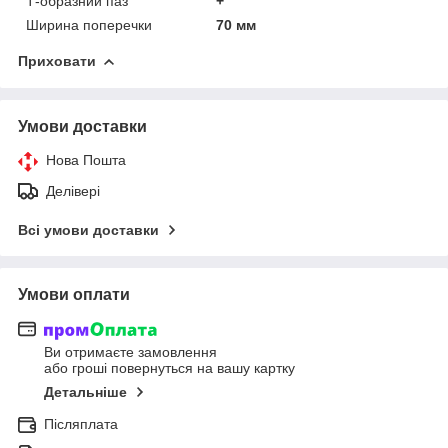
Т-образний паз
+
Ширина поперечки
70 мм
Приховати
Умови доставки
Нова Пошта
Делівері
Всі умови доставки
Умови оплати
Ви отримаєте замовлення
або гроші повернуться на вашу картку
Детальніше
Післяплата