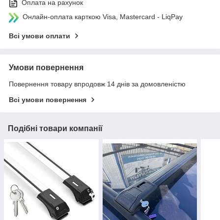
Оплата на рахунок
Онлайн-оплата карткою Visa, Mastercard - LiqPay
Всі умови оплати
Умови повернення
Повернення товару впродовж 14 днів за домовленістю
Всі умови повернення
Подібні товари компанії