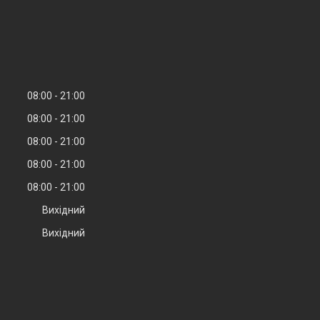
08:00
21:00
08:00
21:00
08:00
21:00
08:00
21:00
08:00
21:00
Вихідний
Вихідний