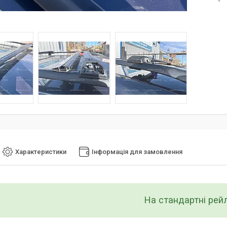
Характеристики
Інформація для замовлення
На стандартні рейл