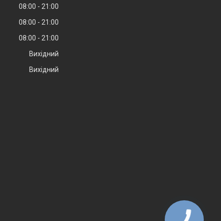
08:00
21:00
08:00
21:00
08:00
21:00
Вихідний
Вихідний