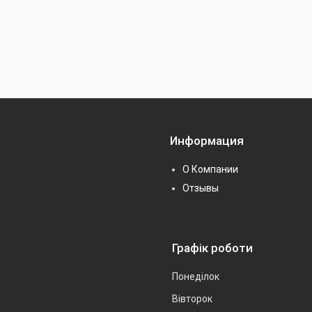
Информация
О Компании
Отзывы
Графік роботи
Понеділок
Вівторок