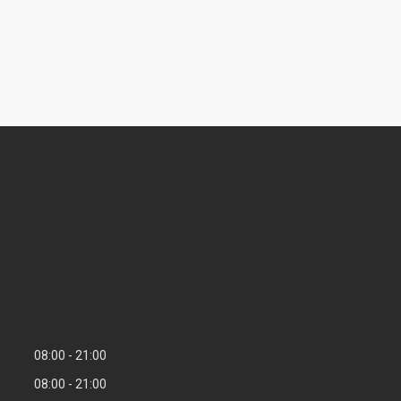
08:00
21:00
08:00
21:00