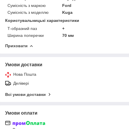
Сумісність з маркою
Ford
Сумісність з моделлю
Kuga
Користувальницькі характеристики
Т-образний паз
+
Ширина поперечки
70 мм
Приховати
Умови доставки
Нова Пошта
Делівері
Всі умови доставки
Умови оплати