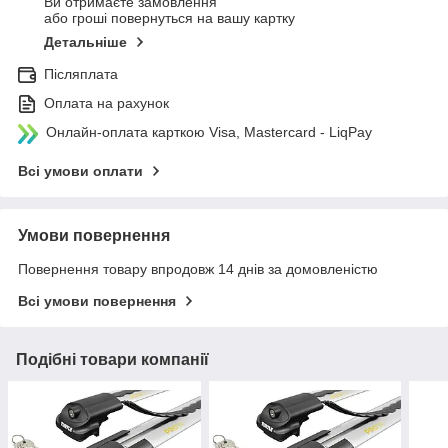
Ви отримаєте замовлення
або гроші повернуться на вашу картку
Детальніше
Післяплата
Оплата на рахунок
Онлайн-оплата карткою Visa, Mastercard - LiqPay
Всі умови оплати
Умови повернення
Повернення товару впродовж 14 днів за домовленістю
Всі умови повернення
Подібні товари компанії