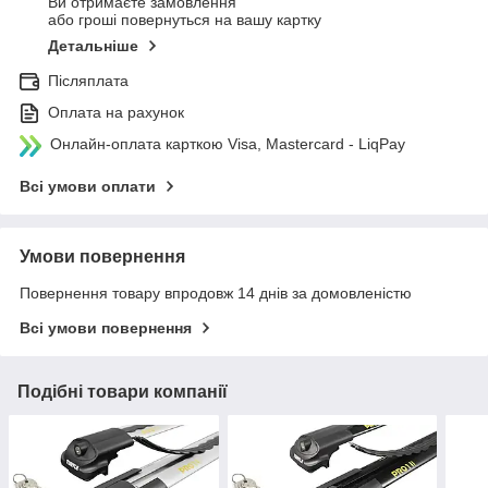
Ви отримаєте замовлення
або гроші повернуться на вашу картку
Детальніше
Післяплата
Оплата на рахунок
Онлайн-оплата карткою Visa, Mastercard - LiqPay
Всі умови оплати
Умови повернення
Повернення товару впродовж 14 днів за домовленістю
Всі умови повернення
Подібні товари компанії