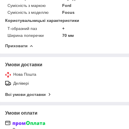
Сумісність з маркою
Ford
Сумісність з моделлю
Focus
Користувальницькі характеристики
Т-образний паз
+
Ширина поперечки
70 мм
Приховати
Умови доставки
Нова Пошта
Делівері
Всі умови доставки
Умови оплати