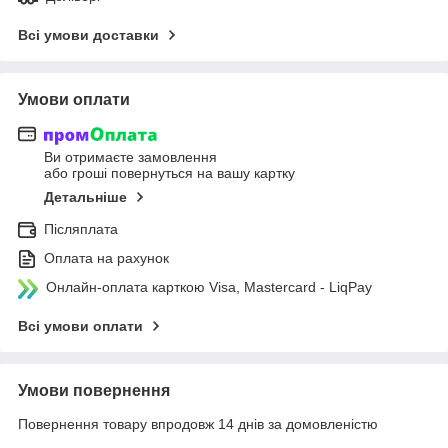
Всі умови доставки
Умови оплати
Ви отримаєте замовлення
або гроші повернуться на вашу картку
Детальніше
Післяплата
Оплата на рахунок
Онлайн-оплата карткою Visa, Mastercard - LiqPay
Всі умови оплати
Умови повернення
Повернення товару впродовж 14 днів за домовленістю