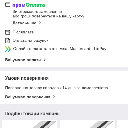
Ви отримаєте замовлення
або гроші повернуться на вашу картку
Детальніше
Післяплата
Оплата на рахунок
Онлайн-оплата карткою Visa, Mastercard - LiqPay
Всі умови оплати
Умови повернення
Повернення товару впродовж 14 днів за домовленістю
Всі умови повернення
Подібні товари компанії