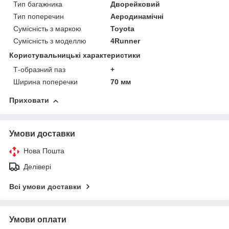
Тип багажника
Дворейковий
Тип поперечин
Аеродинамічні
Сумісність з маркою
Toyota
Сумісність з моделлю
4Runner
Користувальницькі характеристики
Т-образний паз
+
Ширина поперечки
70 мм
Приховати
Умови доставки
Нова Пошта
Делівері
Всі умови доставки
Умови оплати