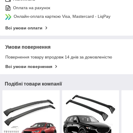
Оплата на рахунок
Онлайн-оплата карткою Visa, Mastercard - LiqPay
Всі умови оплати
Умови повернення
Повернення товару впродовж 14 днів за домовленістю
Всі умови повернення
Подібні товари компанії