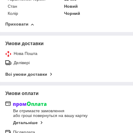
Стан
Новий
Колір
Чорний
Приховати
Умови доставки
Нова Пошта
Делівері
Всі умови доставки
Умови оплати
Ви отримаєте замовлення
або гроші повернуться на вашу картку
Детальніше
Післяплата