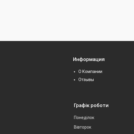
Информация
О Компании
Отзывы
Графік роботи
Понеділок
Вівторок