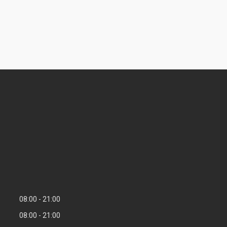
08:00
21:00
08:00
21:00