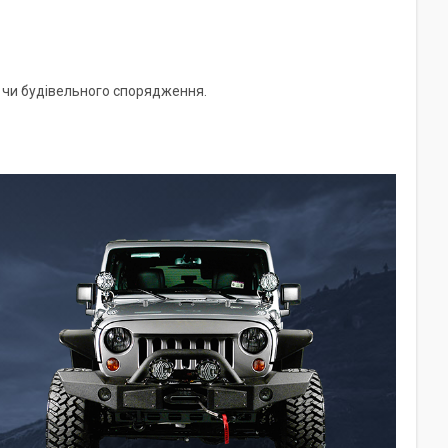
о чи будівельного спорядження.