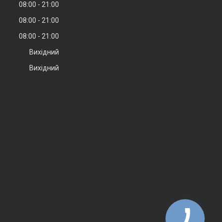
08:00
21:00
08:00
21:00
08:00
21:00
Вихідний
Вихідний