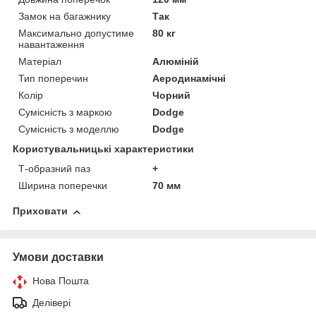
Замок на багажнику
Так
Максимально допустиме
80 кг
навантаження
Матеріал
Алюміній
Тип поперечин
Аеродинамічні
Колір
Чорний
Сумісність з маркою
Dodge
Сумісність з моделлю
Dodge
Користувальницькі характеристики
Т-образний паз
+
Ширина поперечки
70 мм
Приховати
Умови доставки
Нова Пошта
Делівері