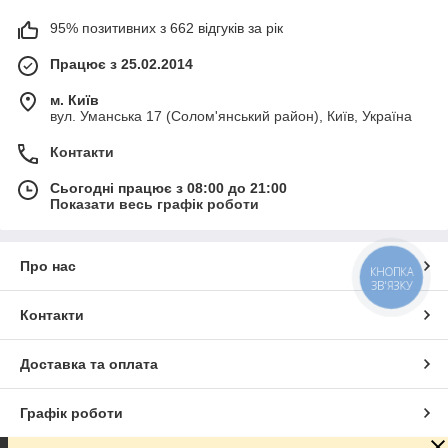
95% позитивних з 662 відгуків за рік
Працює з 25.02.2014
м. Київ
вул. Уманська 17 (Солом'янський район), Київ, Україна
Контакти
Сьогодні працює з 08:00 до 21:00
Показати весь графік роботи
Про нас
КНОПКА
ЗВ'ЯЗКУ
Контакти
Доставка та оплата
Графік роботи