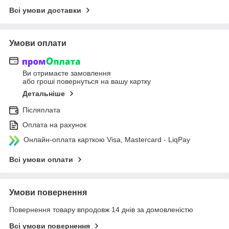
Всі умови доставки
Умови оплати
Ви отримаєте замовлення
або гроші повернуться на вашу картку
Детальніше
Післяплата
Оплата на рахунок
Онлайн-оплата карткою Visa, Mastercard - LiqPay
Всі умови оплати
Умови повернення
Повернення товару впродовж 14 днів за домовленістю
Всі умови повернення