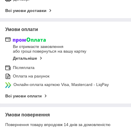
Всі умови доставки
Умови оплати
Ви отримаєте замовлення
або гроші повернуться на вашу картку
Детальніше
Післяплата
Оплата на рахунок
Онлайн-оплата карткою Visa, Mastercard - LiqPay
Всі умови оплати
Умови повернення
Повернення товару впродовж 14 днів за домовленістю