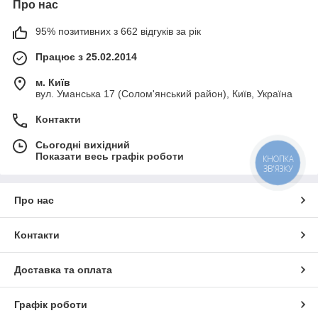
Про нас
95% позитивних з 662 відгуків за рік
Працює з 25.02.2014
м. Київ
вул. Уманська 17 (Солом'янський район), Київ, Україна
Контакти
Сьогодні вихідний
Показати весь графік роботи
КНОПКА
ЗВ'ЯЗКУ
Про нас
Контакти
Доставка та оплата
Графік роботи