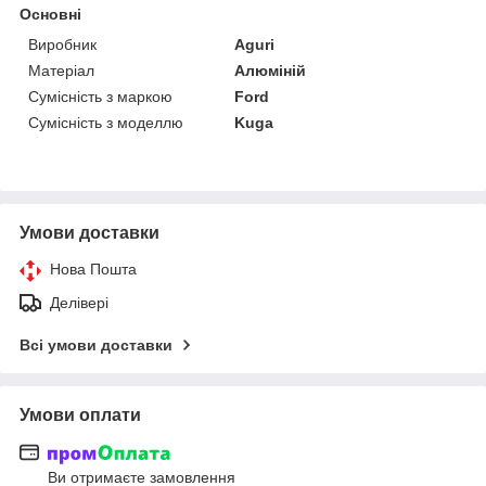
Основні
Виробник
Aguri
Матеріал
Алюміній
Сумісність з маркою
Ford
Сумісність з моделлю
Kuga
Умови доставки
Нова Пошта
Делівері
Всі умови доставки
Умови оплати
Ви отримаєте замовлення