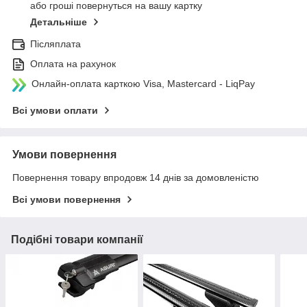
або гроші повернуться на вашу картку
Детальніше
Післяплата
Оплата на рахунок
Онлайн-оплата карткою Visa, Mastercard - LiqPay
Всі умови оплати
Умови повернення
Повернення товару впродовж 14 днів за домовленістю
Всі умови повернення
Подібні товари компанії