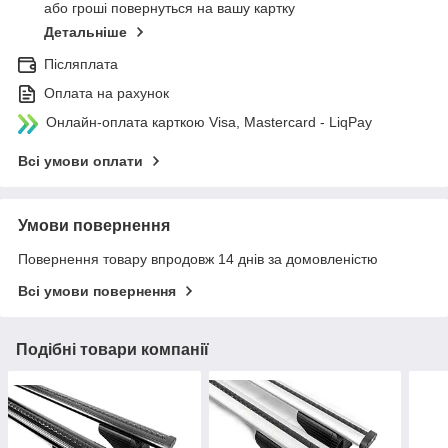
або гроші повернуться на вашу картку
Детальніше
Післяплата
Оплата на рахунок
Онлайн-оплата карткою Visa, Mastercard - LiqPay
Всі умови оплати
Умови повернення
Повернення товару впродовж 14 днів за домовленістю
Всі умови повернення
Подібні товари компанії