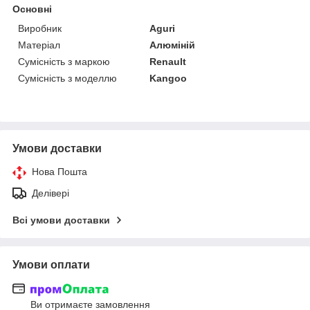
Основні
Виробник
Aguri
Матеріал
Алюміній
Сумісність з маркою
Renault
Сумісність з моделлю
Kangoo
Умови доставки
Нова Пошта
Делівері
Всі умови доставки
Умови оплати
Ви отримаєте замовлення