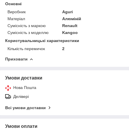
Основні
Виробник
Aguri
Матеріал
Алюміній
Сумісність з маркою
Renault
Сумісність з моделлю
Kangoo
Користувальницькі характеристики
Кількість перемичок
2
Приховати
Умови доставки
Нова Пошта
Делівері
Всі умови доставки
Умови оплати