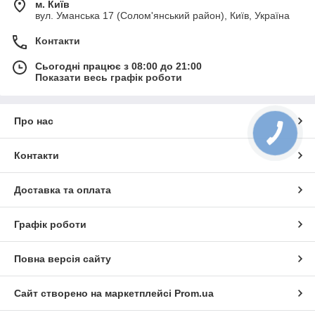
м. Київ
вул. Уманська 17 (Солом'янський район), Київ, Україна
Контакти
Сьогодні працює з 08:00 до 21:00
Показати весь графік роботи
Про нас
Контакти
Доставка та оплата
Графік роботи
Повна версія сайту
Сайт створено на маркетплейсі
Prom.ua