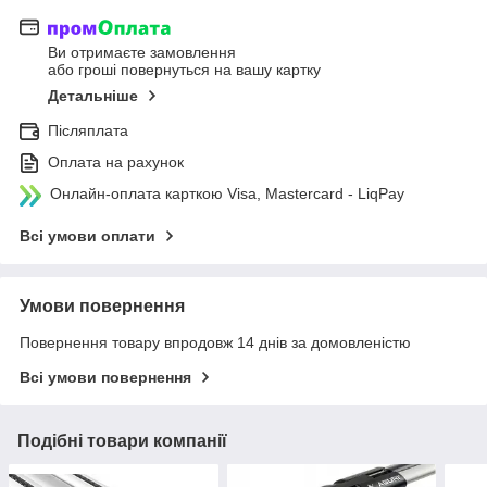
Ви отримаєте замовлення
або гроші повернуться на вашу картку
Детальніше
Післяплата
Оплата на рахунок
Онлайн-оплата карткою Visa, Mastercard - LiqPay
Всі умови оплати
Умови повернення
Повернення товару впродовж 14 днів за домовленістю
Всі умови повернення
Подібні товари компанії