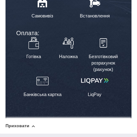
Самовивіз
Встановлення
Оплата:
Готівка
Наложка
Безготівковий
розрахунок
(рахунок)
Банківська картка
LiqPay
Приховати