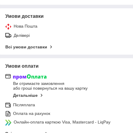
Умови доставки
Нова Пошта
Делівері
Всі умови доставки
Умови оплати
Ви отримаєте замовлення
або гроші повернуться на вашу картку
Детальніше
Післяплата
Оплата на рахунок
Онлайн-оплата карткою Visa, Mastercard - LiqPay