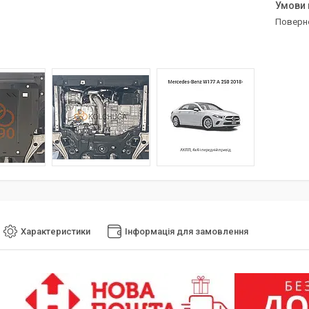
поверн
Характеристики
Інформація для замовлення