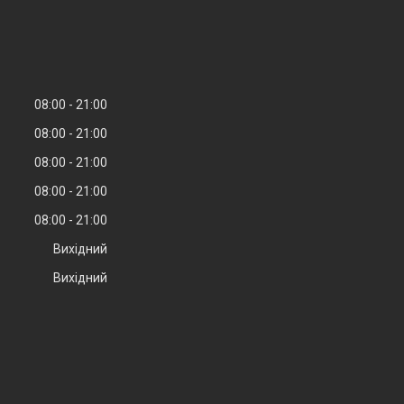
08:00
21:00
08:00
21:00
08:00
21:00
08:00
21:00
08:00
21:00
Вихідний
Вихідний