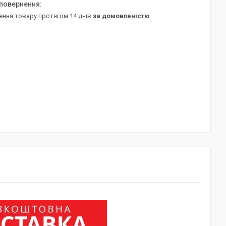
ення товару протягом 14 днів
за домовленістю