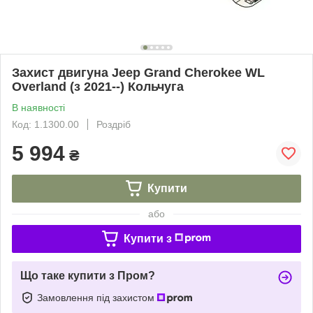
Захист двигуна Jeep Grand Cherokee WL
Overland (з 2021--) Кольчуга
В наявності
Код: 1.1300.00
Роздріб
5 994
₴
Купити
або
Купити з
Що таке купити з Пром?
Замовлення під захистом