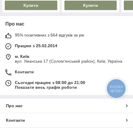
Купити
Купити
Про нас
95% позитивних з 664 відгуків за рік
Працює з 25.02.2014
м. Київ
вул. Уманська 17 (Солом'янський район), Київ, Україна
Контакти
Сьогодні працює з 08:00 до 21:00
КНОПКА
Показати весь графік роботи
ЗВ'ЯЗКУ
Про нас
Контакти