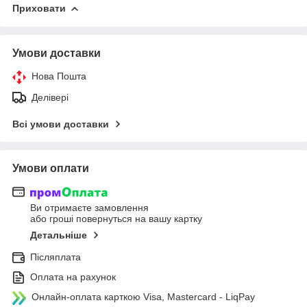
Приховати
Умови доставки
Нова Пошта
Делівері
Всі умови доставки
Умови оплати
Ви отримаєте замовлення
або гроші повернуться на вашу картку
Детальніше
Післяплата
Оплата на рахунок
Онлайн-оплата карткою Visa, Mastercard - LiqPay