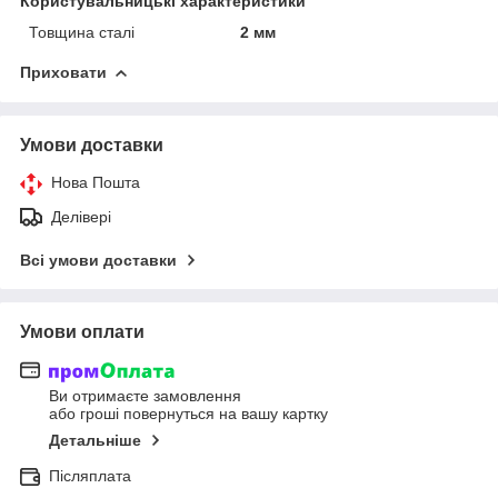
Користувальницькі характеристики
Товщина сталі
2 мм
Приховати
Умови доставки
Нова Пошта
Делівері
Всі умови доставки
Умови оплати
Ви отримаєте замовлення
або гроші повернуться на вашу картку
Детальніше
Післяплата