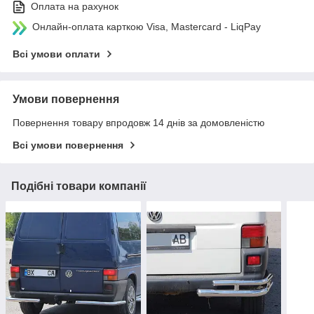
Оплата на рахунок
Онлайн-оплата карткою Visa, Mastercard - LiqPay
Всі умови оплати
Умови повернення
Повернення товару впродовж 14 днів за домовленістю
Всі умови повернення
Подібні товари компанії