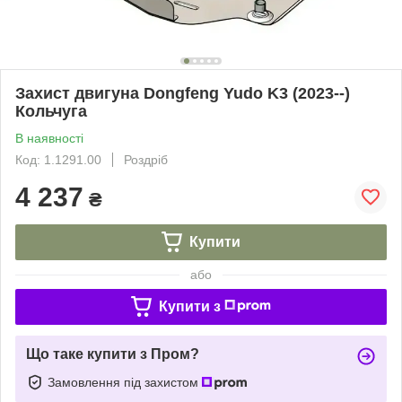
Захист двигуна Dongfeng Yudo K3 (2023--)
Кольчуга
В наявності
Код: 1.1291.00
Роздріб
4 237
₴
Купити
або
Купити з
Що таке купити з Пром?
Замовлення під захистом