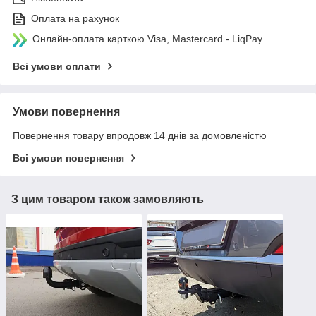
Оплата на рахунок
Онлайн-оплата карткою Visa, Mastercard - LiqPay
Всі умови оплати
Умови повернення
Повернення товару впродовж 14 днів за домовленістю
Всі умови повернення
З цим товаром також замовляють