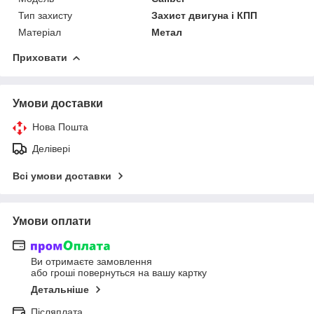
Тип захисту
Захист двигуна і КПП
Матеріал
Метал
Приховати
Умови доставки
Нова Пошта
Делівері
Всі умови доставки
Умови оплати
Ви отримаєте замовлення
або гроші повернуться на вашу картку
Детальніше
Післяплата