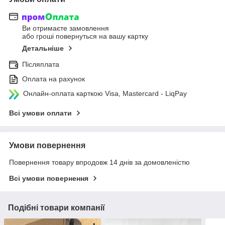
Ви отримаєте замовлення
або гроші повернуться на вашу картку
Детальніше
Післяплата
Оплата на рахунок
Онлайн-оплата карткою Visa, Mastercard - LiqPay
Всі умови оплати
Умови повернення
Повернення товару впродовж 14 днів за домовленістю
Всі умови повернення
Подібні товари компанії