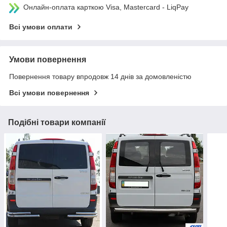
Онлайн-оплата карткою Visa, Mastercard - LiqPay
Всі умови оплати
Умови повернення
Повернення товару впродовж 14 днів за домовленістю
Всі умови повернення
Подібні товари компанії