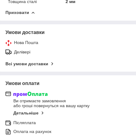
Товщина сталі
2 мм
Приховати
Умови доставки
Нова Пошта
Делівері
Всі умови доставки
Умови оплати
Ви отримаєте замовлення
або гроші повернуться на вашу картку
Детальніше
Післяплата
Оплата на рахунок