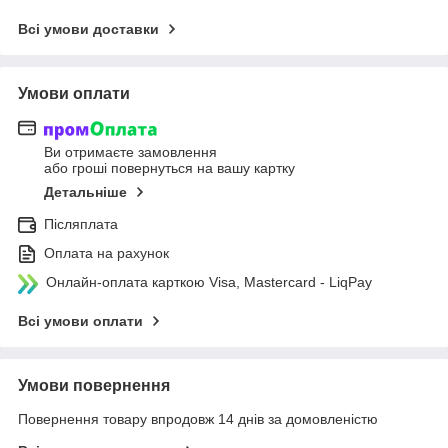
Всі умови доставки
Умови оплати
Ви отримаєте замовлення
або гроші повернуться на вашу картку
Детальніше
Післяплата
Оплата на рахунок
Онлайн-оплата карткою Visa, Mastercard - LiqPay
Всі умови оплати
Умови повернення
Повернення товару впродовж 14 днів за домовленістю