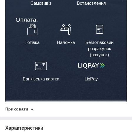
Самовивіз
Встановлення
Оплата:
Готівка
Наложка
Безготівковий
розрахунок
(рахунок)
Банківська картка
LiqPay
Приховати
Характеристики