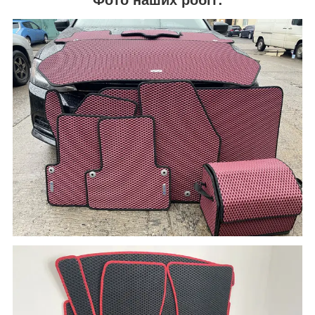
Фото наших робіт: