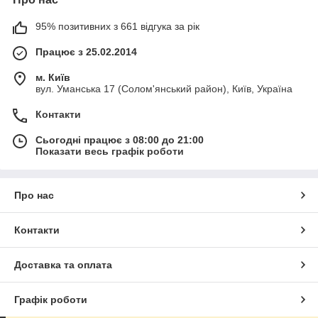
95% позитивних з 661 відгука за рік
Працює з 25.02.2014
м. Київ
вул. Уманська 17 (Солом'янський район), Київ, Україна
Контакти
Сьогодні працює з 08:00 до 21:00
Показати весь графік роботи
Про нас
Контакти
Доставка та оплата
Графік роботи