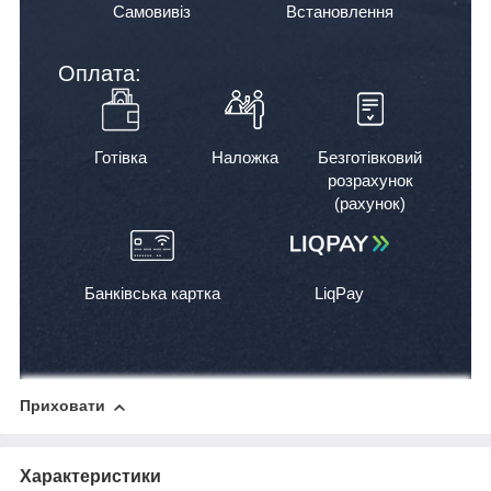
Самовивіз
Встановлення
Оплата:
Готівка
Наложка
Безготівковий
розрахунок
(рахунок)
Банківська картка
LiqPay
Приховати
Характеристики