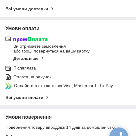
Всі умови доставки
Умови оплати
Ви отримаєте замовлення
або гроші повернуться на вашу картку
Детальніше
Післяплата
Оплата на рахунок
Онлайн-оплата карткою Visa, Mastercard - LiqPay
Всі умови оплати
Умови повернення
Повернення товару впродовж 14 днів за домовленістю