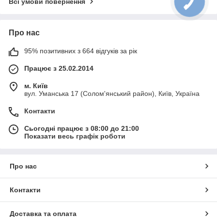
Всі умови повернення
Про нас
95% позитивних з 664 відгуків за рік
Працює з 25.02.2014
м. Київ
вул. Уманська 17 (Солом'янський район), Київ, Україна
Контакти
Сьогодні працює з 08:00 до 21:00
Показати весь графік роботи
Про нас
Контакти
Доставка та оплата