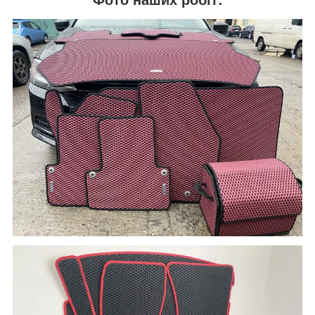
Фото наших робіт: