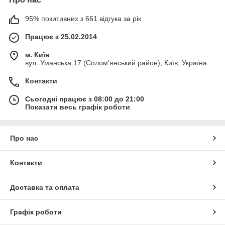
95% позитивних з 661 відгука за рік
Працює з 25.02.2014
м. Київ
вул. Уманська 17 (Солом'янський район), Київ, Україна
Контакти
Сьогодні працює з 08:00 до 21:00
Показати весь графік роботи
Про нас
Контакти
Доставка та оплата
Графік роботи