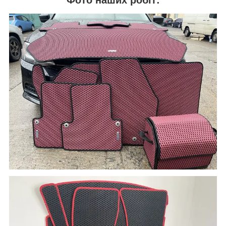
Фото наших робіт: