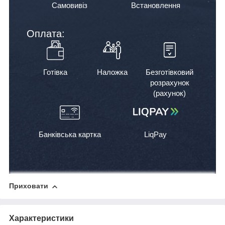
Самовивіз
Встановлення
Оплата:
Готівка
Наложка
Безготівковий
розрахунок
(рахунок)
Банківська картка
LiqPay
Приховати
Характеристики