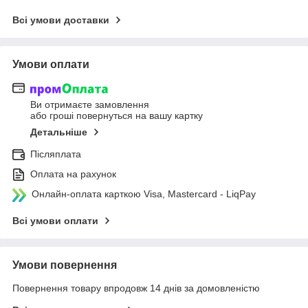
Всі умови доставки
Умови оплати
Ви отримаєте замовлення
або гроші повернуться на вашу картку
Детальніше
Післяплата
Оплата на рахунок
Онлайн-оплата карткою Visa, Mastercard - LiqPay
Всі умови оплати
Умови повернення
Повернення товару впродовж 14 днів за домовленістю