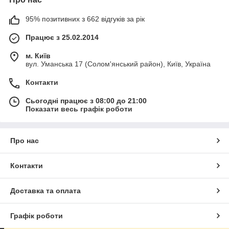
95% позитивних з 662 відгуків за рік
Працює з 25.02.2014
м. Київ
вул. Уманська 17 (Солом'янський район), Київ, Україна
Контакти
Сьогодні працює з 08:00 до 21:00
Показати весь графік роботи
Про нас
Контакти
Доставка та оплата
Графік роботи