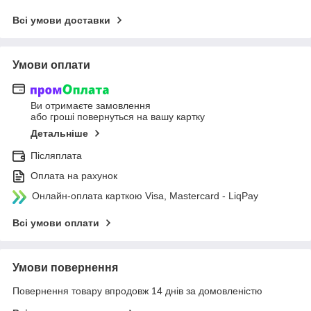
Всі умови доставки
Умови оплати
Ви отримаєте замовлення
або гроші повернуться на вашу картку
Детальніше
Післяплата
Оплата на рахунок
Онлайн-оплата карткою Visa, Mastercard - LiqPay
Всі умови оплати
Умови повернення
Повернення товару впродовж 14 днів за домовленістю