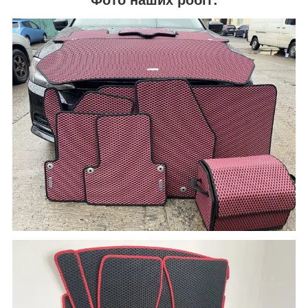
Фото наших робіт: