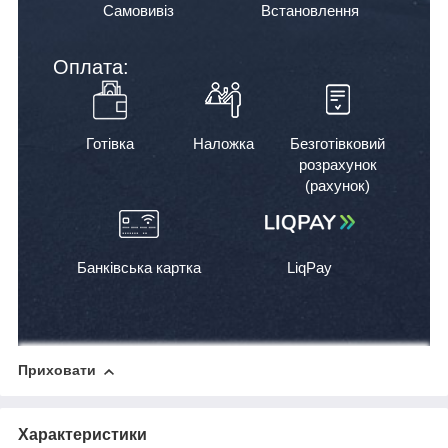
Самовивіз
Встановлення
Оплата:
Готівка
Наложка
Безготівковий
розрахунок
(рахунок)
Банківська картка
LiqPay
Приховати
Характеристики