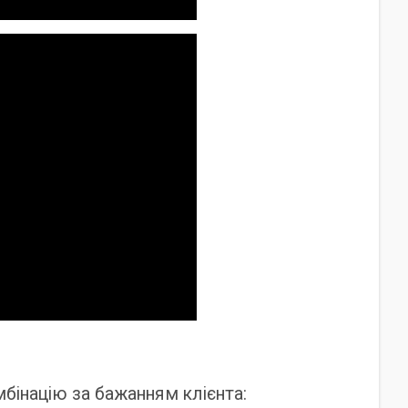
інацію за бажанням клієнта: