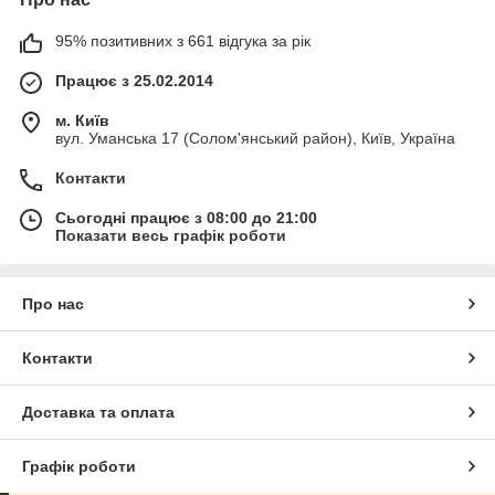
95% позитивних з 661 відгука за рік
Працює з 25.02.2014
м. Київ
вул. Уманська 17 (Солом'янський район), Київ, Україна
Контакти
Сьогодні працює з 08:00 до 21:00
Показати весь графік роботи
Про нас
Контакти
Доставка та оплата
Графік роботи