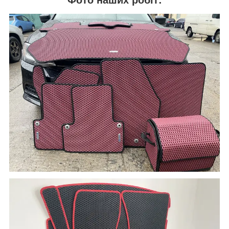
Фото наших робіт: