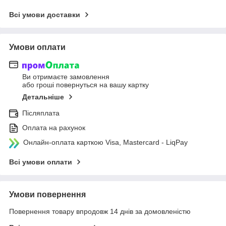
Всі умови доставки
Умови оплати
Ви отримаєте замовлення
або гроші повернуться на вашу картку
Детальніше
Післяплата
Оплата на рахунок
Онлайн-оплата карткою Visa, Mastercard - LiqPay
Всі умови оплати
Умови повернення
Повернення товару впродовж 14 днів за домовленістю