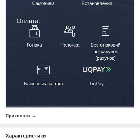
Самовивіз
Встановлення
Оплата:
Готівка
Наложка
Безготівковий
розрахунок
(рахунок)
Банківська картка
LiqPay
Приховати
Характеристики