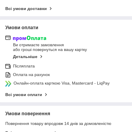
Всі умови доставки
Умови оплати
Ви отримаєте замовлення
або гроші повернуться на вашу картку
Детальніше
Післяплата
Оплата на рахунок
Онлайн-оплата карткою Visa, Mastercard - LiqPay
Всі умови оплати
Умови повернення
Повернення товару впродовж 14 днів за домовленістю