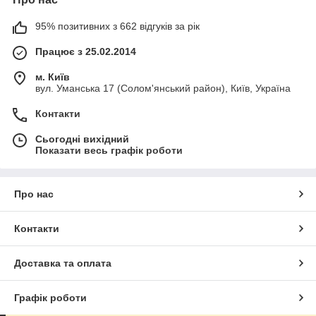
95% позитивних з 662 відгуків за рік
Працює з 25.02.2014
м. Київ
вул. Уманська 17 (Солом'янський район), Київ, Україна
Контакти
Сьогодні вихідний
Показати весь графік роботи
Про нас
Контакти
Доставка та оплата
Графік роботи