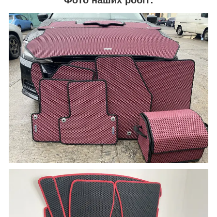
Фото наших робіт: