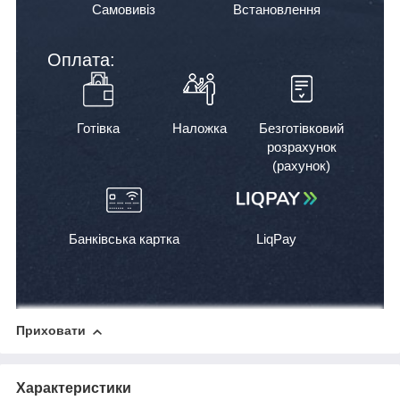
Самовивіз
Встановлення
Оплата:
Готівка
Наложка
Безготівковий
розрахунок
(рахунок)
Банківська картка
LiqPay
Приховати
Характеристики