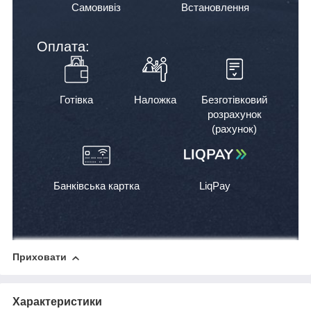
Самовивіз
Встановлення
Оплата:
Готівка
Наложка
Безготівковий
розрахунок
(рахунок)
Банківська картка
LiqPay
Приховати
Характеристики