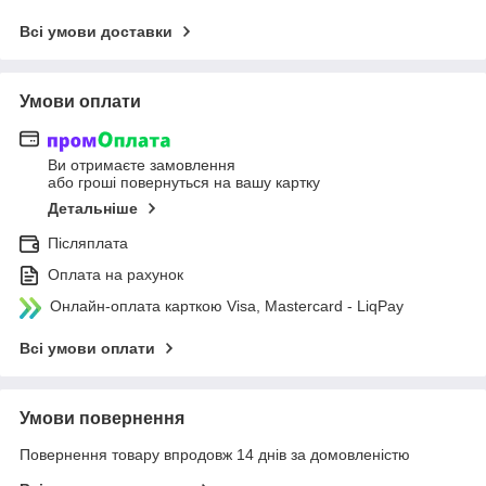
Всі умови доставки
Умови оплати
Ви отримаєте замовлення
або гроші повернуться на вашу картку
Детальніше
Післяплата
Оплата на рахунок
Онлайн-оплата карткою Visa, Mastercard - LiqPay
Всі умови оплати
Умови повернення
Повернення товару впродовж 14 днів за домовленістю