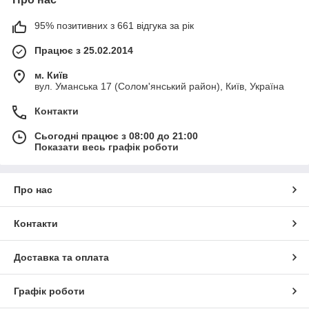
95% позитивних з 661 відгука за рік
Працює з 25.02.2014
м. Київ
вул. Уманська 17 (Солом'янський район), Київ, Україна
Контакти
Сьогодні працює з 08:00 до 21:00
Показати весь графік роботи
Про нас
Контакти
Доставка та оплата
Графік роботи