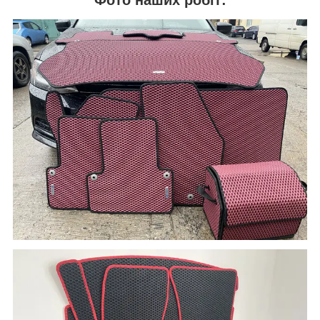
Фото наших робіт: