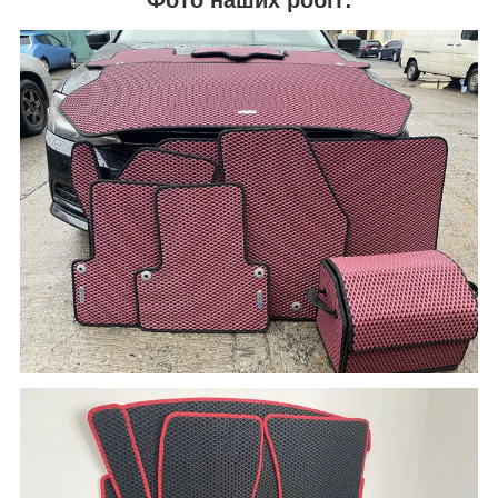
Фото наших робіт: