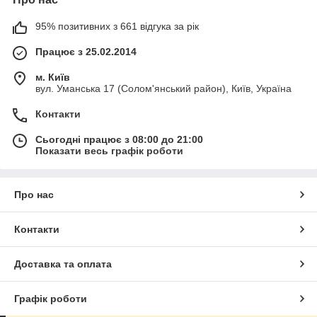
95% позитивних з 661 відгука за рік
Працює з 25.02.2014
м. Київ
вул. Уманська 17 (Солом'янський район), Київ, Україна
Контакти
Сьогодні працює з 08:00 до 21:00
Показати весь графік роботи
Про нас
Контакти
Доставка та оплата
Графік роботи