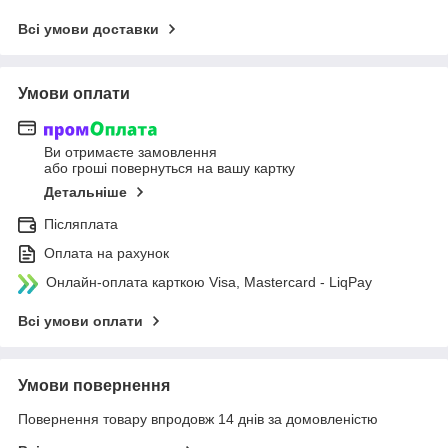
Всі умови доставки
Умови оплати
Ви отримаєте замовлення
або гроші повернуться на вашу картку
Детальніше
Післяплата
Оплата на рахунок
Онлайн-оплата карткою Visa, Mastercard - LiqPay
Всі умови оплати
Умови повернення
Повернення товару впродовж 14 днів за домовленістю