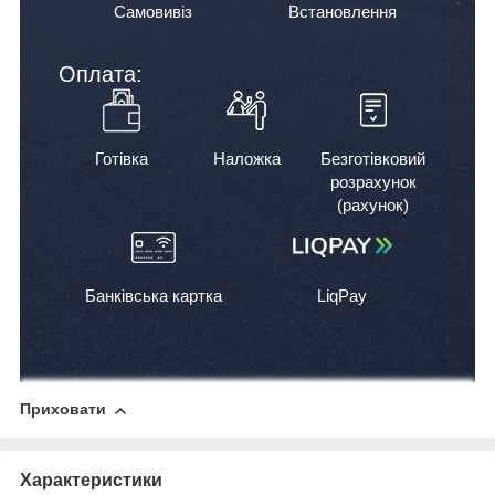
Самовивіз
Встановлення
Оплата:
Готівка
Наложка
Безготівковий
розрахунок
(рахунок)
Банківська картка
LiqPay
Приховати
Характеристики