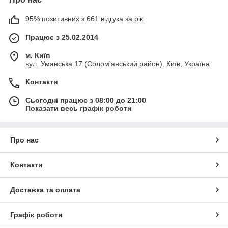
95% позитивних з 661 відгука за рік
Працює з 25.02.2014
м. Київ
вул. Уманська 17 (Солом'янський район), Київ, Україна
Контакти
Сьогодні працює з 08:00 до 21:00
Показати весь графік роботи
Про нас
Контакти
Доставка та оплата
Графік роботи