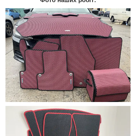
Фото наших робіт: