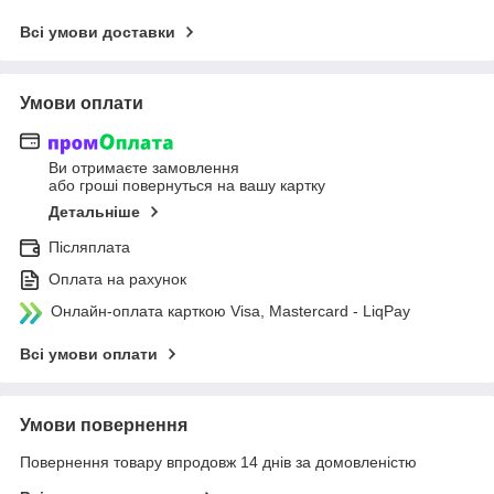
Всі умови доставки
Умови оплати
Ви отримаєте замовлення
або гроші повернуться на вашу картку
Детальніше
Післяплата
Оплата на рахунок
Онлайн-оплата карткою Visa, Mastercard - LiqPay
Всі умови оплати
Умови повернення
Повернення товару впродовж 14 днів за домовленістю