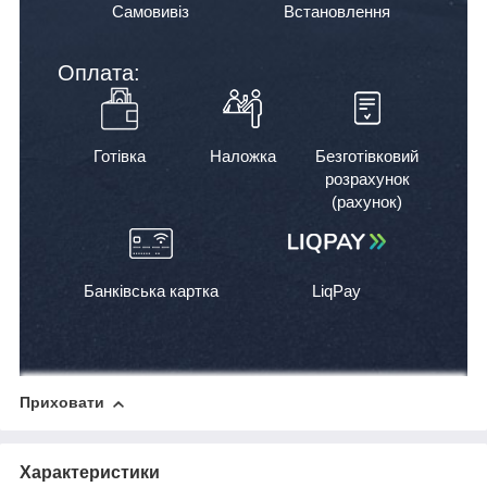
Самовивіз
Встановлення
Оплата:
Готівка
Наложка
Безготівковий
розрахунок
(рахунок)
Банківська картка
LiqPay
Приховати
Характеристики