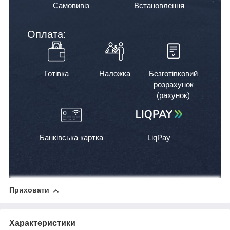
Самовивіз
Встановлення
Оплата:
Готівка
Наложка
Безготівковий
розрахунок
(рахунок)
Банківська картка
LiqPay
Приховати
Характеристики