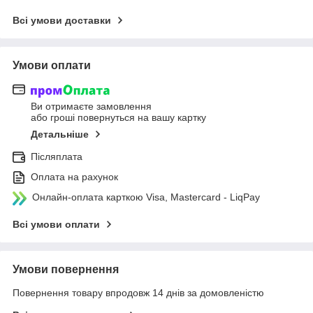
Всі умови доставки
Умови оплати
Ви отримаєте замовлення
або гроші повернуться на вашу картку
Детальніше
Післяплата
Оплата на рахунок
Онлайн-оплата карткою Visa, Mastercard - LiqPay
Всі умови оплати
Умови повернення
Повернення товару впродовж 14 днів за домовленістю