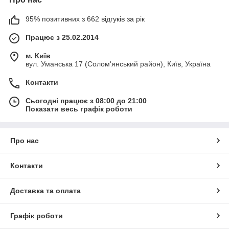
95% позитивних з 662 відгуків за рік
Працює з 25.02.2014
м. Київ
вул. Уманська 17 (Солом'янський район), Київ, Україна
Контакти
Сьогодні працює з 08:00 до 21:00
Показати весь графік роботи
Про нас
Контакти
Доставка та оплата
Графік роботи