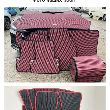
Фото наших робіт: