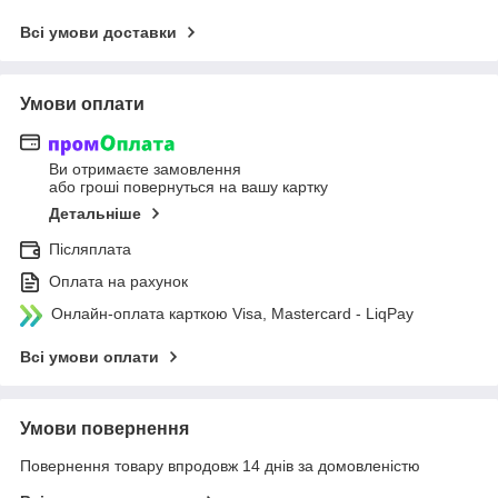
Всі умови доставки
Умови оплати
Ви отримаєте замовлення
або гроші повернуться на вашу картку
Детальніше
Післяплата
Оплата на рахунок
Онлайн-оплата карткою Visa, Mastercard - LiqPay
Всі умови оплати
Умови повернення
Повернення товару впродовж 14 днів за домовленістю