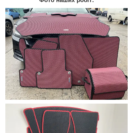
Фото наших робіт: