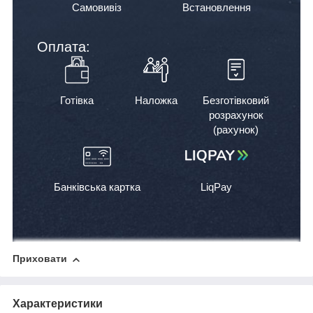
Самовивіз
Встановлення
Оплата:
Готівка
Наложка
Безготівковий
розрахунок
(рахунок)
Банківська картка
LiqPay
Приховати
Характеристики