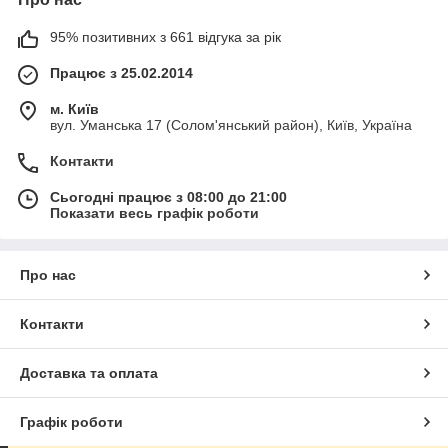
95% позитивних з 661 відгука за рік
Працює з 25.02.2014
м. Київ
вул. Уманська 17 (Солом'янський район), Київ, Україна
Контакти
Сьогодні працює з 08:00 до 21:00
Показати весь графік роботи
Про нас
Контакти
Доставка та оплата
Графік роботи