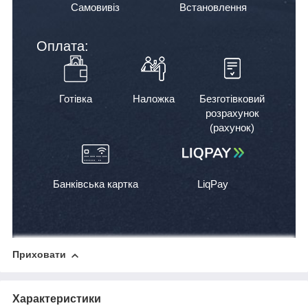
Самовивіз
Встановлення
Оплата:
Готівка
Наложка
Безготівковий
розрахунок
(рахунок)
Банківська картка
LiqPay
Приховати
Характеристики