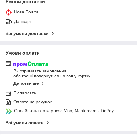
Умови доставки
Нова Пошта
Делівері
Всі умови доставки
Умови оплати
Ви отримаєте замовлення
або гроші повернуться на вашу картку
Детальніше
Післяплата
Оплата на рахунок
Онлайн-оплата карткою Visa, Mastercard - LiqPay
Всі умови оплати