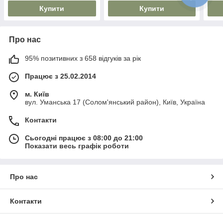
Купити
Купити
Про нас
95% позитивних з 658 відгуків за рік
Працює з 25.02.2014
м. Київ
вул. Уманська 17 (Солом'янський район), Київ, Україна
Контакти
Сьогодні працює з 08:00 до 21:00
Показати весь графік роботи
Про нас
Контакти