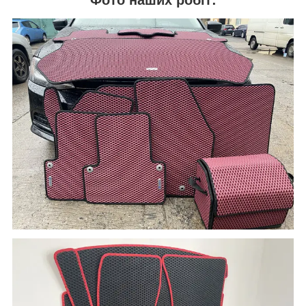
Фото наших робіт: