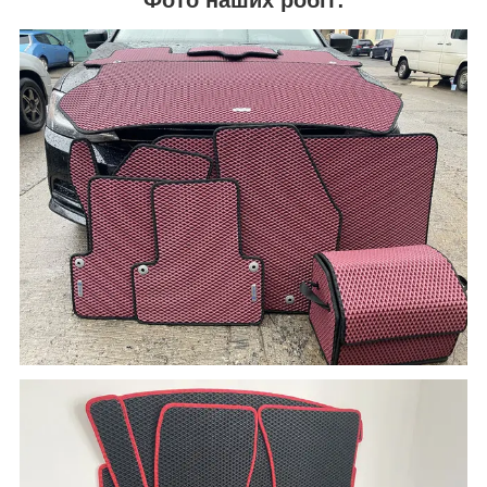
Фото наших робіт: