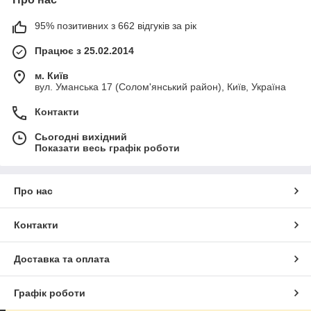
95% позитивних з 662 відгуків за рік
Працює з 25.02.2014
м. Київ
вул. Уманська 17 (Солом'янський район), Київ, Україна
Контакти
Сьогодні вихідний
Показати весь графік роботи
Про нас
Контакти
Доставка та оплата
Графік роботи