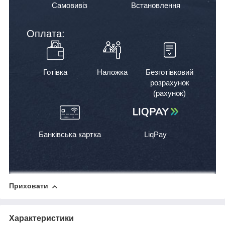
Самовивіз
Встановлення
Оплата:
Готівка
Наложка
Безготівковий
розрахунок
(рахунок)
Банківська картка
LiqPay
Приховати
Характеристики