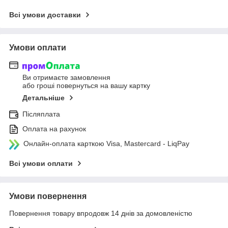
Всі умови доставки
Умови оплати
Ви отримаєте замовлення
або гроші повернуться на вашу картку
Детальніше
Післяплата
Оплата на рахунок
Онлайн-оплата карткою Visa, Mastercard - LiqPay
Всі умови оплати
Умови повернення
Повернення товару впродовж 14 днів за домовленістю