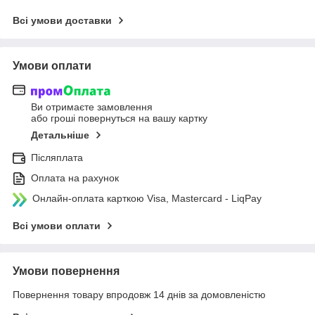
Всі умови доставки
Умови оплати
Ви отримаєте замовлення
або гроші повернуться на вашу картку
Детальніше
Післяплата
Оплата на рахунок
Онлайн-оплата карткою Visa, Mastercard - LiqPay
Всі умови оплати
Умови повернення
Повернення товару впродовж 14 днів за домовленістю