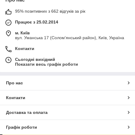
95% позитивних з 662 відгуків за рік
Працює з 25.02.2014
м. Київ
вул. Уманська 17 (Солом'янський район), Київ, Україна
Контакти
Сьогодні вихідний
Показати весь графік роботи
Про нас
Контакти
Доставка та оплата
Графік роботи