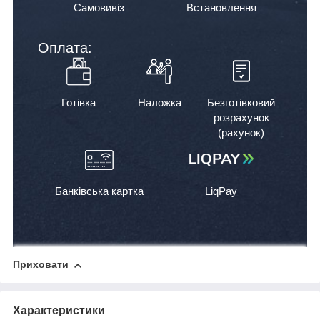
Самовивіз
Встановлення
Оплата:
Готівка
Наложка
Безготівковий
розрахунок
(рахунок)
Банківська картка
LiqPay
Приховати
Характеристики