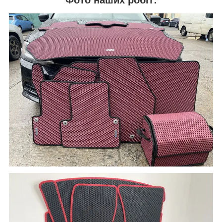
Фото наших робіт: