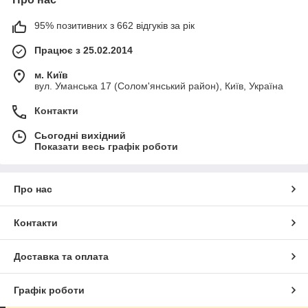
95% позитивних з 662 відгуків за рік
Працює з 25.02.2014
м. Київ
вул. Уманська 17 (Солом'янський район), Київ, Україна
Контакти
Сьогодні вихідний
Показати весь графік роботи
Про нас
Контакти
Доставка та оплата
Графік роботи