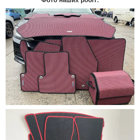
Фото наших робіт: