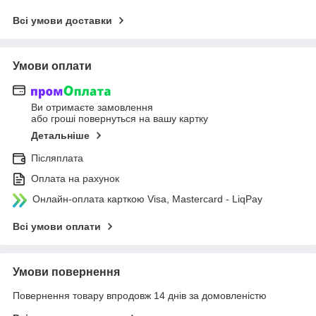
Всі умови доставки
Умови оплати
Ви отримаєте замовлення
або гроші повернуться на вашу картку
Детальніше
Післяплата
Оплата на рахунок
Онлайн-оплата карткою Visa, Mastercard - LiqPay
Всі умови оплати
Умови повернення
Повернення товару впродовж 14 днів за домовленістю