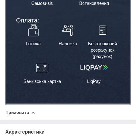
Самовивіз
Встановлення
Оплата:
Готівка
Наложка
Безготівковий
розрахунок
(рахунок)
Банківська картка
LiqPay
Приховати
Характеристики