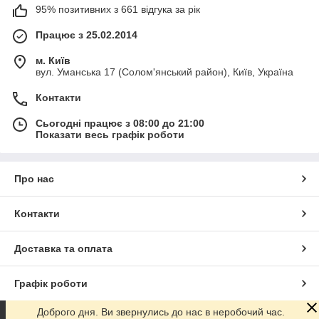
95% позитивних з 661 відгука за рік
Працює з 25.02.2014
м. Київ
вул. Уманська 17 (Солом'янський район), Київ, Україна
Контакти
Сьогодні працює з 08:00 до 21:00
Показати весь графік роботи
Про нас
Контакти
Доставка та оплата
Графік роботи
Доброго дня. Ви звернулись до нас в неробочий час.
Повна версія сайту