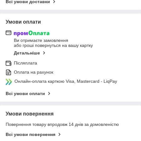
Всі умови доставки
Умови оплати
Ви отримаєте замовлення
або гроші повернуться на вашу картку
Детальніше
Післяплата
Оплата на рахунок
Онлайн-оплата карткою Visa, Mastercard - LiqPay
Всі умови оплати
Умови повернення
Повернення товару впродовж 14 днів за домовленістю
Всі умови повернення