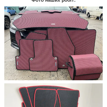
Фото наших робіт: