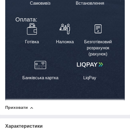
Самовивіз
Встановлення
Оплата:
Готівка
Наложка
Безготівковий
розрахунок
(рахунок)
Банківська картка
LiqPay
Приховати
Характеристики