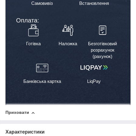
Самовивіз
Встановлення
Оплата:
Готівка
Наложка
Безготівковий
розрахунок
(рахунок)
Банківська картка
LiqPay
Приховати
Характеристики