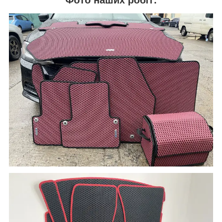
Фото наших робіт: