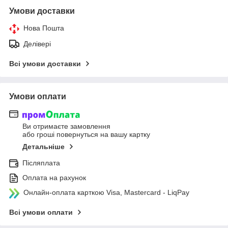
Умови доставки
Нова Пошта
Делівері
Всі умови доставки
Умови оплати
Ви отримаєте замовлення
або гроші повернуться на вашу картку
Детальніше
Післяплата
Оплата на рахунок
Онлайн-оплата карткою Visa, Mastercard - LiqPay
Всі умови оплати