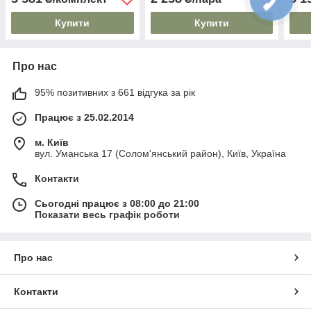
Купити
Купити
Про нас
95% позитивних з 661 відгука за рік
Працює з 25.02.2014
м. Київ
вул. Уманська 17 (Солом'янський район), Київ, Україна
Контакти
Сьогодні працює з 08:00 до 21:00
Показати весь графік роботи
Про нас
Контакти