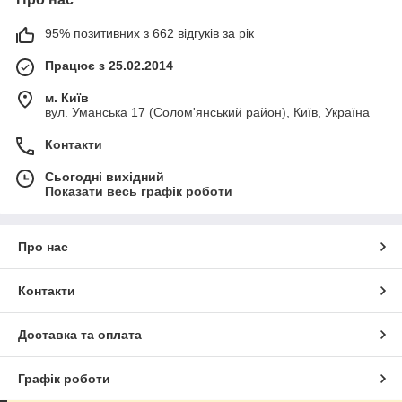
95% позитивних з 662 відгуків за рік
Працює з 25.02.2014
м. Київ
вул. Уманська 17 (Солом'янський район), Київ, Україна
Контакти
Сьогодні вихідний
Показати весь графік роботи
Про нас
Контакти
Доставка та оплата
Графік роботи