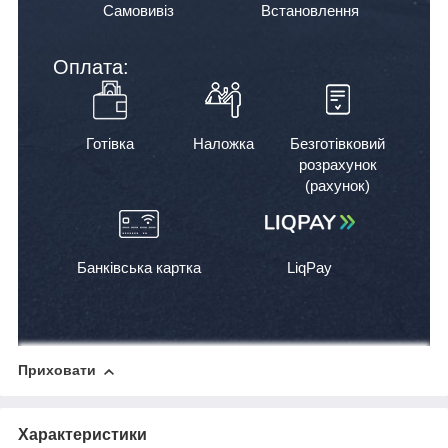
Самовивіз
Встановлення
Оплата:
Готівка
Наложка
Безготівковий
розрахунок
(рахунок)
Банківська картка
LiqPay
Приховати
Характеристики