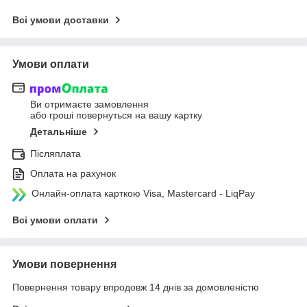
Всі умови доставки
Умови оплати
Ви отримаєте замовлення
або гроші повернуться на вашу картку
Детальніше
Післяплата
Оплата на рахунок
Онлайн-оплата карткою Visa, Mastercard - LiqPay
Всі умови оплати
Умови повернення
Повернення товару впродовж 14 днів за домовленістю