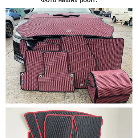
Фото наших робіт: