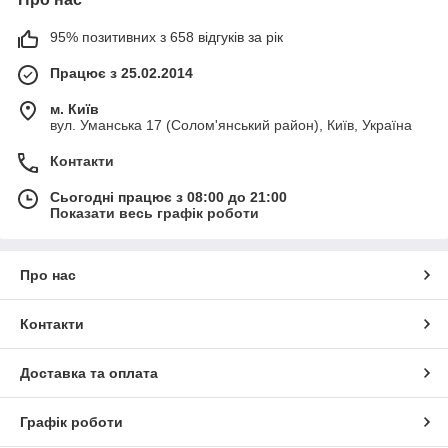
95% позитивних з 658 відгуків за рік
Працює з 25.02.2014
м. Київ
вул. Уманська 17 (Солом'янський район), Київ, Україна
Контакти
Сьогодні працює з 08:00 до 21:00
Показати весь графік роботи
Про нас
Контакти
Доставка та оплата
Графік роботи