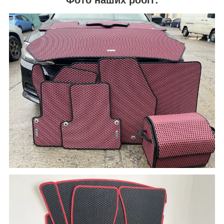
Фото наших робіт: