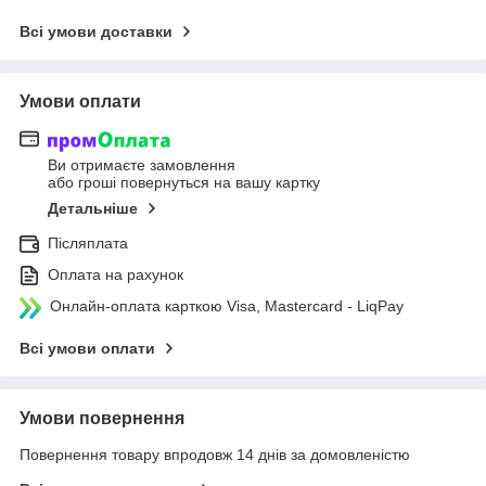
Всі умови доставки
Умови оплати
Ви отримаєте замовлення
або гроші повернуться на вашу картку
Детальніше
Післяплата
Оплата на рахунок
Онлайн-оплата карткою Visa, Mastercard - LiqPay
Всі умови оплати
Умови повернення
Повернення товару впродовж 14 днів за домовленістю