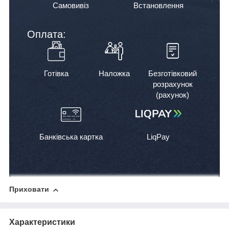
Самовивіз
Встановлення
Оплата:
Готівка
Наложка
Безготівковий
розрахунок
(рахунок)
Банківська картка
LiqPay
Приховати
Характеристики