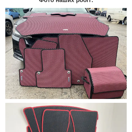
Фото наших робіт: