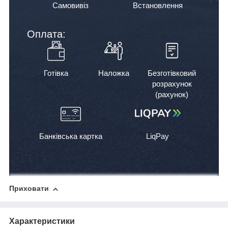
Самовивіз
Встановлення
Оплата:
Готівка
Наложка
Безготівковий
розрахунок
(рахунок)
Банківська картка
LiqPay
Приховати
Характеристики