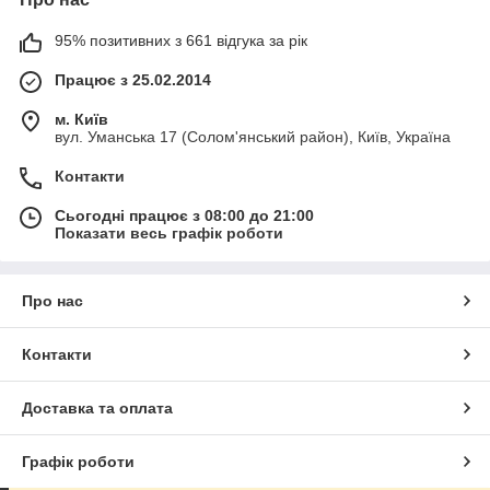
95% позитивних з 661 відгука за рік
Працює з 25.02.2014
м. Київ
вул. Уманська 17 (Солом'янський район), Київ, Україна
Контакти
Сьогодні працює з 08:00 до 21:00
Показати весь графік роботи
Про нас
Контакти
Доставка та оплата
Графік роботи