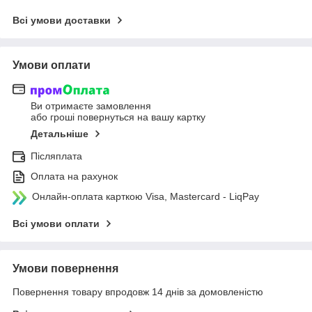
Всі умови доставки
Умови оплати
Ви отримаєте замовлення
або гроші повернуться на вашу картку
Детальніше
Післяплата
Оплата на рахунок
Онлайн-оплата карткою Visa, Mastercard - LiqPay
Всі умови оплати
Умови повернення
Повернення товару впродовж 14 днів за домовленістю